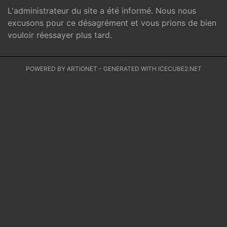
L'administrateur du site a été informé. Nous nous
excusons pour ce désagrément et vous prions de bien
vouloir réessayer plus tard.
POWERED BY ARTIONET
-
GENERATED WITH ICECUBE2.NET