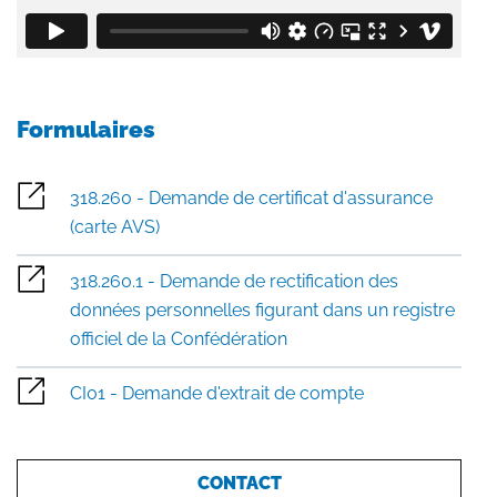
Formulaires
318.260 - Demande de certificat d'assurance
(carte AVS)
318.260.1 - Demande de rectification des
données personnelles figurant dans un registre
officiel de la Confédération
CI01 - Demande d'extrait de compte
CONTACT