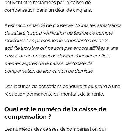
peuvent être réclamées par la caisse de
compensation dans un délai de cinq ans.
Il est recommandé de conserver toutes les attestations
de salaire jusqu'à vérification de l’extrait de compte
individuel. Les personnes indépendantes ou sans
activité lucrative qui ne sont pas encore affiliées à une
caisse de compensation doivent s'annoncer elles-
mêmes auprès de la caisse cantonale de
compensation de leur canton de domicile.
Des lacunes de cotisations conduiront plus tard à une
réduction permanente du montant de la rente.
Quel est le numéro de la caisse de
compensation ?
Les numéros des caisses de compensation qui