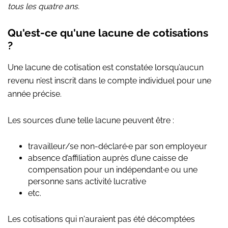
tous les quatre ans.
Qu'est-ce qu'une lacune de cotisations
?
Une lacune de cotisation est constatée lorsqu’aucun
revenu n’est inscrit dans le compte individuel pour une
année précise.
Les sources d’une telle lacune peuvent être :
travailleur/se non-déclaré·e par son employeur
absence d’affiliation auprès d’une caisse de
compensation pour un indépendant·e ou une
personne sans activité lucrative
etc.
Les cotisations qui n'auraient pas été décomptées