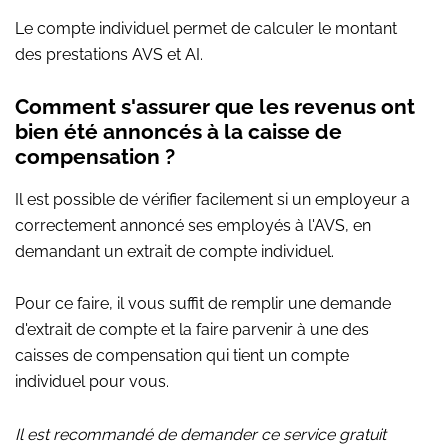
Le compte individuel permet de calculer le montant
des prestations AVS et AI.
Comment s'assurer que les revenus ont
bien été annoncés à la caisse de
compensation ?
Il est possible de vérifier facilement si un employeur a
correctement annoncé ses employés à l'AVS, en
demandant un extrait de compte individuel.
Pour ce faire, il vous suffit de remplir une demande
d'extrait de compte et la faire parvenir à une des
caisses de compensation qui tient un compte
individuel pour vous.
Il est recommandé de demander ce service gratuit