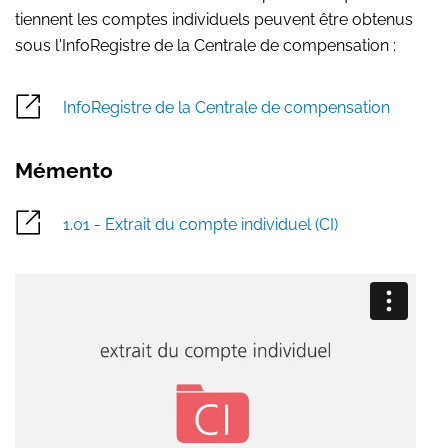
tiennent les comptes individuels peuvent être obtenus
sous l'InfoRegistre de la Centrale de compensation :
InfoRegistre de la Centrale de compensation
Mémento
1.01 - Extrait du compte individuel (CI)