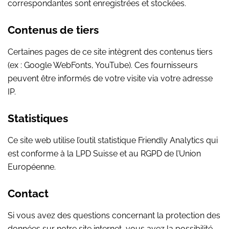
correspondantes sont enregistrées et stockées.
Contenus de tiers
Certaines pages de ce site intègrent des contenus tiers
(ex : Google WebFonts, YouTube). Ces fournisseurs
peuvent être informés de votre visite via votre adresse
IP.
Statistiques
Ce site web utilise l’outil statistique Friendly Analytics qui
est conforme à la LPD Suisse et au RGPD de l’Union
Européenne.
Contact
Si vous avez des questions concernant la protection des
données sur notre site internet, vous avez la possibilité