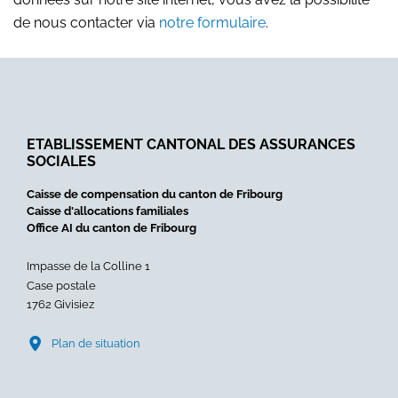
de nous contacter via
notre formulaire
.
ETABLISSEMENT CANTONAL DES ASSURANCES
SOCIALES
Caisse de compensation du canton de Fribourg
Caisse d'allocations familiales
Office AI du canton de Fribourg
Impasse de la Colline 1
Case postale
1762 Givisiez
Plan de situation