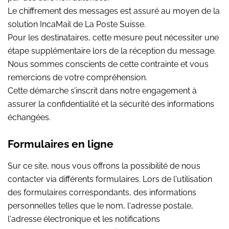
Le chiffrement des messages est assuré au moyen de la
solution IncaMail de La Poste Suisse.
Pour les destinataires, cette mesure peut nécessiter une
étape supplémentaire lors de la réception du message.
Nous sommes conscients de cette contrainte et vous
remercions de votre compréhension.
Cette démarche s’inscrit dans notre engagement à
assurer la confidentialité et la sécurité des informations
échangées.
Formulaires en ligne
Sur ce site, nous vous offrons la possibilité de nous
contacter via différents formulaires. Lors de l'utilisation
des formulaires correspondants, des informations
personnelles telles que le nom, l'adresse postale,
l'adresse électronique et les notifications