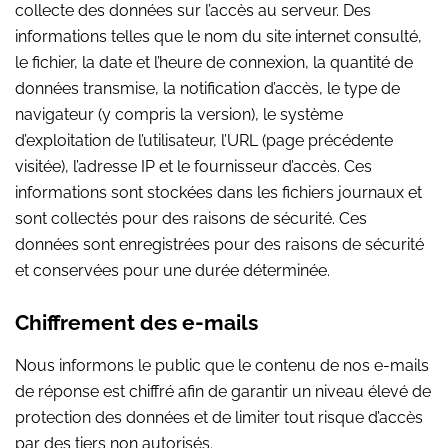
collecte des données sur l’accès au serveur. Des
informations telles que le nom du site internet consulté,
le fichier, la date et l’heure de connexion, la quantité de
données transmise, la notification d’accès, le type de
navigateur (y compris la version), le système
d’exploitation de l’utilisateur, l’URL (page précédente
visitée), l’adresse IP et le fournisseur d’accès. Ces
informations sont stockées dans les fichiers journaux et
sont collectés pour des raisons de sécurité. Ces
données sont enregistrées pour des raisons de sécurité
et conservées pour une durée déterminée.
Chiffrement des e-mails
Nous informons le public que le contenu de nos e-mails
de réponse est chiffré afin de garantir un niveau élevé de
protection des données et de limiter tout risque d’accès
par des tiers non autorisés.