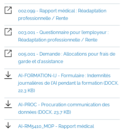
002.099 - Rapport médical : Réadaptation
professionnelle / Rente
003.001 - Questionnaire pour l’employeur :
Réadaptation professionnelle / Rente
005.001 - Demande : Allocations pour frais de
garde et d'assistance
AI-FORMATION-IJ - Formulaire : Indemnités
journalières de l'AI pendant la formation (DOCX,
22,3 KB)
AI-PROC - Procuration communication des
données (DOCX, 23,7 KB)
AI-RM5410_MOP - Rapport médical