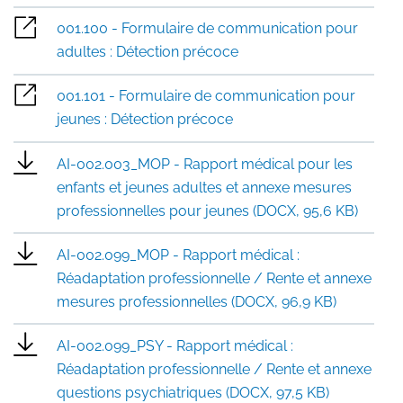
001.100 - Formulaire de communication pour
adultes : Détection précoce
001.101 - Formulaire de communication pour
jeunes : Détection précoce
AI-002.003_MOP - Rapport médical pour les
enfants et jeunes adultes et annexe mesures
professionnelles pour jeunes (DOCX, 95,6 KB)
AI-002.099_MOP - Rapport médical :
Réadaptation professionnelle / Rente et annexe
mesures professionnelles (DOCX, 96,9 KB)
AI-002.099_PSY - Rapport médical :
Réadaptation professionnelle / Rente et annexe
questions psychiatriques (DOCX, 97,5 KB)