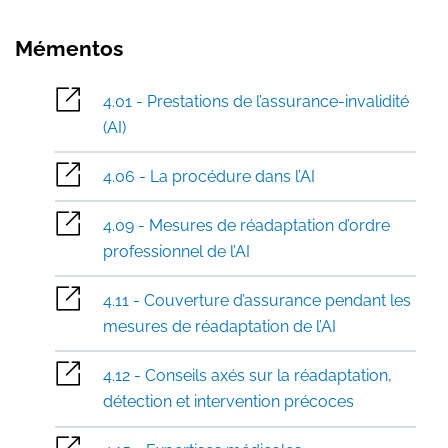
Mémentos
4.01 - Prestations de l’assurance-invalidité
(AI)
4.06 - La procédure dans l’AI
4.09 - Mesures de réadaptation d’ordre
professionnel de l’AI
4.11 - Couverture d’assurance pendant les
mesures de réadaptation de l’AI
4.12 - Conseils axés sur la réadaptation,
détection et intervention précoces