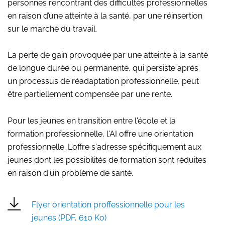
personnes rencontrant des difficultés professionnelles
en raison d’une atteinte à la santé, par une réinsertion
sur le marché du travail.
La perte de gain provoquée par une atteinte à la santé
de longue durée ou permanente, qui persiste après
un processus de réadaptation professionnelle, peut
être partiellement compensée par une rente.
Pour les jeunes en transition entre l'école et la
formation professionnelle, l'AI offre une orientation
professionnelle. L'offre s'adresse spécifiquement aux
jeunes dont les possibilités de formation sont réduites
en raison d'un problème de santé.
Flyer orientation proffessionnelle pour les
jeunes
(PDF, 610 Ko)